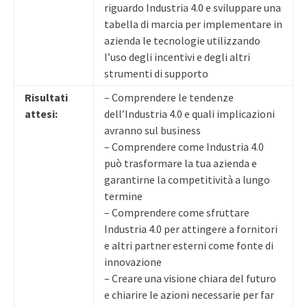
riguardo Industria 4.0 e sviluppare una
tabella di marcia per implementare in
azienda le tecnologie utilizzando
l’uso degli incentivi e degli altri
strumenti di supporto
Risultati
– Comprendere le tendenze
attesi:
dell’Industria 4.0 e quali implicazioni
avranno sul business
– Comprendere come Industria 4.0
può trasformare la tua azienda e
garantirne la competitività a lungo
termine
– Comprendere come sfruttare
Industria 4.0 per attingere a fornitori
e altri partner esterni come fonte di
innovazione
– Creare una visione chiara del futuro
e chiarire le azioni necessarie per far