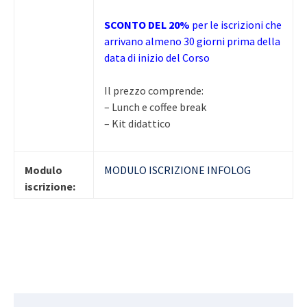
SCONTO DEL 20%
per le iscrizioni che
arrivano almeno 30 giorni prima della
data di inizio del Corso
Il prezzo comprende:
– Lunch e coffee break
– Kit didattico
Modulo
MODULO ISCRIZIONE INFOLOG
iscrizione: