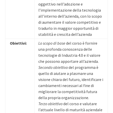
oggettivo nell’adozione e
l’implementazione della tecnologia
all’interno dell’azienda, con lo scopo
di aumentare il valore competitivo e
tradurlo in maggior opportunità di
stabilità e crescita dell’azienda
Obiettivi:
Lo scopo di base
del corso è fornire
una profonda conoscenza delle
tecnologie di Industria 4.0 e il valore
che possono apportare all’azienda.
Secondo obiettivo
del programma è
quello di aiutare a plasmare una
visione chiara del futuro, identificare i
cambiamenti necessari al fine di
migliorare la competitività futura
della propria organizzazione.
Terzo obiettivo
del corso e valutare
l’attuale livello di maturità aziendale