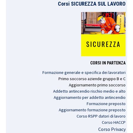
Corsi SICUREZZA SUL LAVORO
CORSI IN PARTENZA
Formazione generale e specifica dei lavoratori
Primo
soccorso
aziende
gruppo
B e C
Aggiornamento
primo
soccorso
Addetto antincendio rischio medio e alto
Aggiornamento per addetto antincendio
Formazione preposto
Aggiornamento formazione preposto
Corso RSPP datori di lavoro
Corso HACCP
Corso Privacy