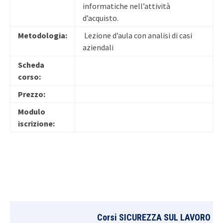
informatiche nell’attività
d’acquisto.
Metodologia:
Lezione d’aula con analisi di casi
aziendali
Scheda
corso:
Prezzo:
Modulo
iscrizione:
Corsi SICUREZZA SUL LAVORO