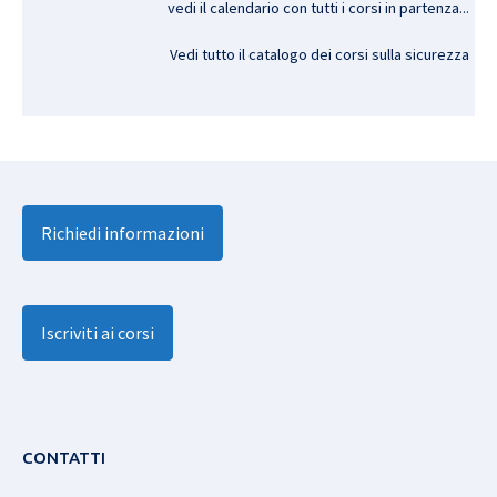
vedi il calendario con tutti i corsi in partenza..
.
Vedi tutto il catalogo dei corsi sulla sicurezza
Richiedi informazioni
Iscriviti ai corsi
CONTATTI