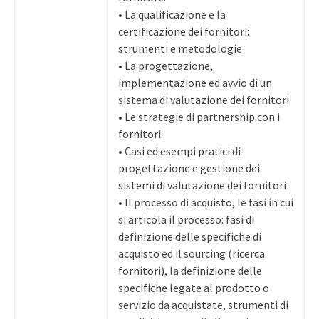
• La qualificazione e la
certificazione dei fornitori:
strumenti e metodologie
• La progettazione,
implementazione ed avvio di un
sistema di valutazione dei fornitori
• Le strategie di partnership con i
fornitori.
• Casi ed esempi pratici di
progettazione e gestione dei
sistemi di valutazione dei fornitori
• Il processo di acquisto, le fasi in cui
si articola il processo: fasi di
definizione delle specifiche di
acquisto ed il sourcing (ricerca
fornitori), la definizione delle
specifiche legate al prodotto o
servizio da acquistate, strumenti di