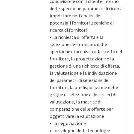
condivisione con il cliente interno
delle specifiche,parametri di ricerca
impostare nell’analisi dei
potenziali fornitori ,tecniche di
ricerca di fornitori
• La richiesta di offerta e la
selezione dei fornitori: dalle
specifiche di acquisto alla scelta del
fornitore, la progettazione e la
gestione di una richiesta di offerta,
la valutazione e la individuazione
dei parametri di selezione dei
fornitori, la predisposizione delle
griglie di selezione e dei criteri di
valutazione, la matrice di
comparazione delle offerte per
oggettivare la valutazione
• La negoziazione
• Lo sviluppo delle tecnologie