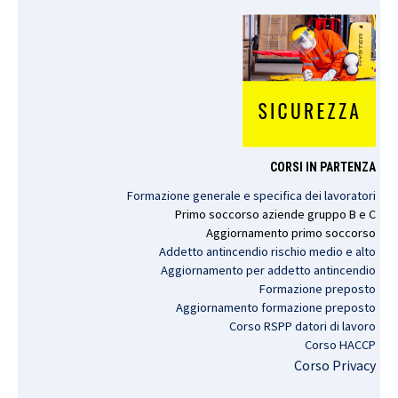
CORSI IN PARTENZA
Formazione generale e specifica dei lavoratori
Primo
soccorso
aziende
gruppo
B e C
Aggiornamento
primo
soccorso
Addetto antincendio rischio medio e alto
Aggiornamento per addetto antincendio
Formazione preposto
Aggiornamento formazione preposto
Corso RSPP datori di lavoro
Corso HACCP
Corso Privacy