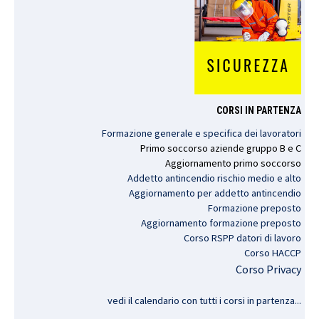
CORSI IN PARTENZA
Formazione generale e specifica dei lavoratori
Primo
soccorso
aziende
gruppo
B e C
Aggiornamento
primo
soccorso
Addetto antincendio rischio medio e alto
Aggiornamento per addetto antincendio
Formazione preposto
Aggiornamento formazione preposto
Corso RSPP datori di lavoro
Corso HACCP
Corso Privacy
vedi il calendario con tutti i corsi in partenza..
.