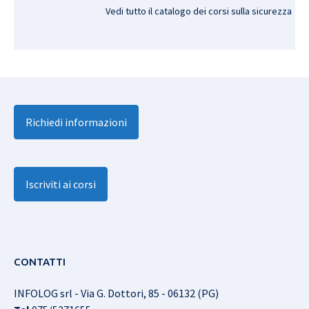
Vedi tutto il catalogo dei corsi sulla sicurezza
Richiedi informazioni
Iscriviti ai corsi
CONTATTI
INFOLOG srl - Via G. Dottori, 85 - 06132 (PG)