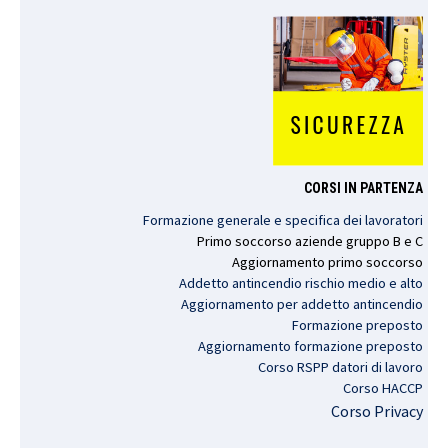
CORSI IN PARTENZA
Formazione generale e specifica dei lavoratori
Primo
soccorso
aziende
gruppo
B e C
Aggiornamento
primo
soccorso
Addetto antincendio rischio medio e alto
Aggiornamento per addetto antincendio
Formazione preposto
Aggiornamento formazione preposto
Corso RSPP datori di lavoro
Corso HACCP
Corso Privacy