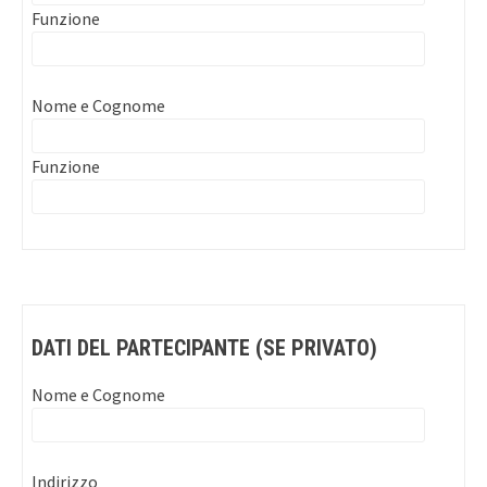
Funzione
Nome e Cognome
Funzione
DATI DEL PARTECIPANTE (SE PRIVATO)
Nome e Cognome
Indirizzo