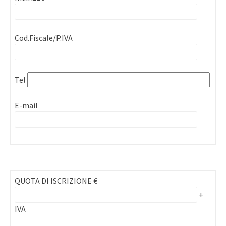
Cod.Fiscale/P.IVA
Tel
E-mail
QUOTA DI ISCRIZIONE €
+
IVA