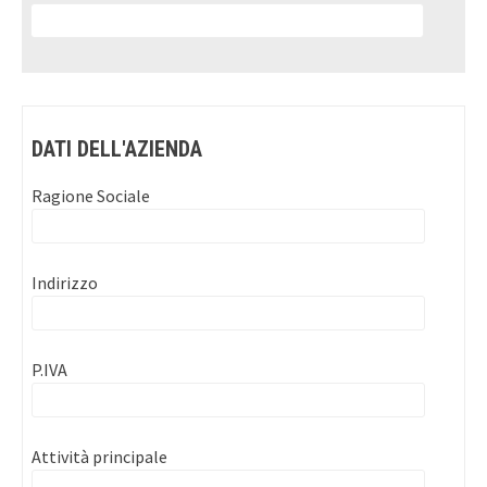
DATI DELL'AZIENDA
Ragione Sociale
Indirizzo
P.IVA
Attività principale