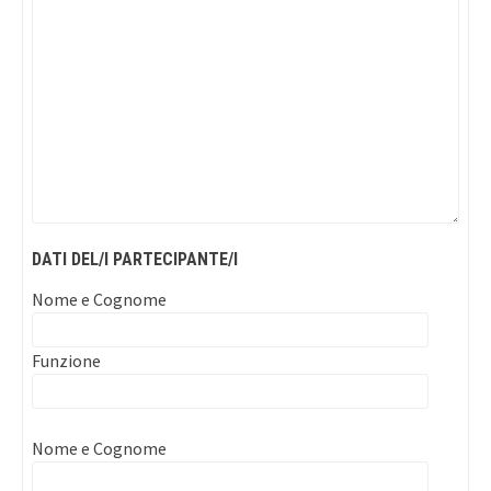
DATI DEL/I PARTECIPANTE/I
Nome e Cognome
Funzione
Nome e Cognome