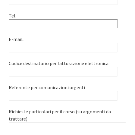
Tel.
E-maiL
Codice destinatario per fatturazione elettronica
Referente per comunicazioni urgenti
Richieste particolari per il corso (su argomenti da
trattare)