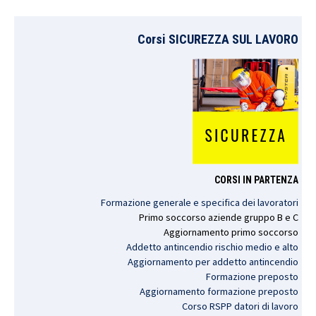
Corsi SICUREZZA SUL LAVORO
CORSI IN PARTENZA
Formazione generale e specifica dei lavoratori
Primo
soccorso
aziende
gruppo
B e C
Aggiornamento
primo
soccorso
Addetto antincendio rischio medio e alto
Aggiornamento per addetto antincendio
Formazione preposto
Aggiornamento formazione preposto
Corso RSPP datori di lavoro