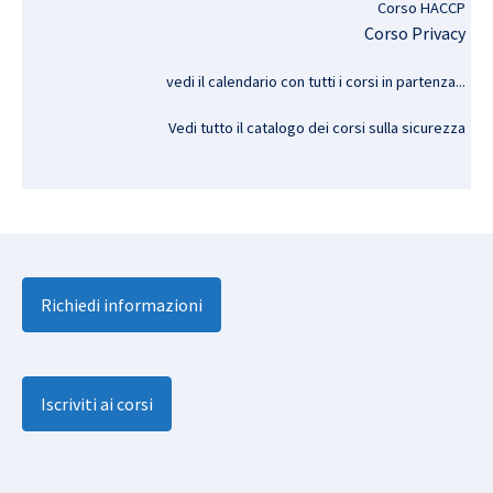
Corso HACCP
Corso Privacy
vedi il calendario con tutti i corsi in partenza..
.
Vedi tutto il catalogo dei corsi sulla sicurezza
Richiedi informazioni
Iscriviti ai corsi