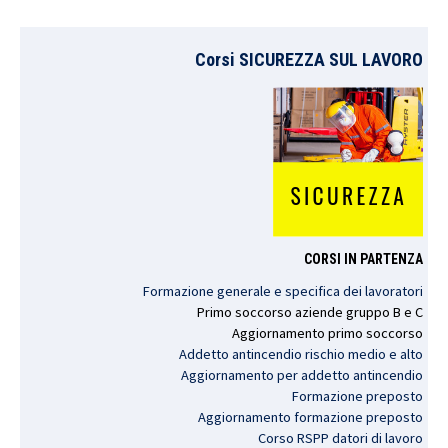
Corsi SICUREZZA SUL LAVORO
CORSI IN PARTENZA
Formazione generale e specifica dei lavoratori
Primo
soccorso
aziende
gruppo
B e C
Aggiornamento
primo
soccorso
Addetto antincendio rischio medio e alto
Aggiornamento per addetto antincendio
Formazione preposto
Aggiornamento formazione preposto
Corso RSPP datori di lavoro