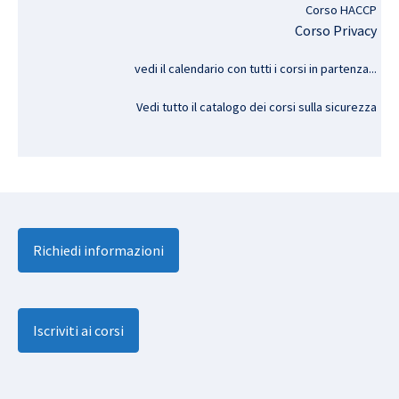
Corso HACCP
Corso Privacy
vedi il calendario con tutti i corsi in partenza..
.
Vedi tutto il catalogo dei corsi sulla sicurezza
Richiedi informazioni
Iscriviti ai corsi