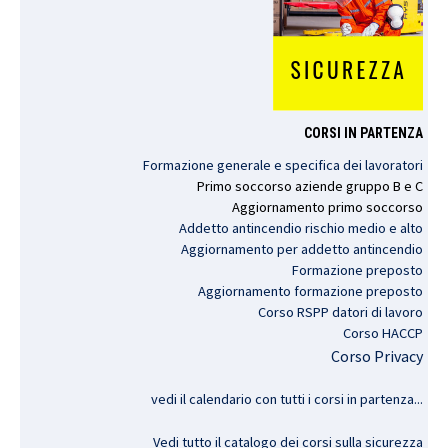
CORSI IN PARTENZA
Formazione generale e specifica dei lavoratori
Primo
soccorso
aziende
gruppo
B e C
Aggiornamento
primo
soccorso
Addetto antincendio rischio medio e alto
Aggiornamento per addetto antincendio
Formazione preposto
Aggiornamento formazione preposto
Corso RSPP datori di lavoro
Corso HACCP
Corso Privacy
vedi il calendario con tutti i corsi in partenza..
.
Vedi tutto il catalogo dei corsi sulla sicurezza