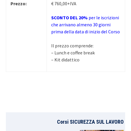
Prezzo:
€ 760,00+IVA
SCONTO DEL 20%
per le iscrizioni
che arrivano almeno 30 giorni
prima della data di inizio del Corso
Il prezzo comprende:
– Lunch e coffee break
– Kit didattico
Corsi SICUREZZA SUL LAVORO