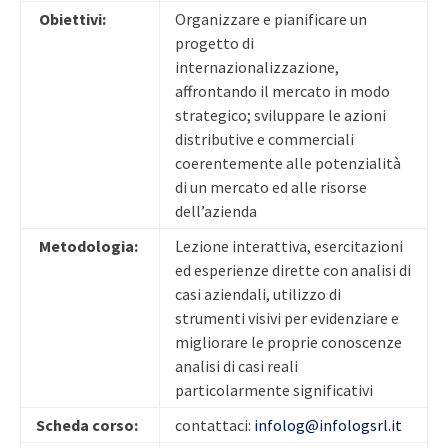
Obiettivi:
Organizzare e pianificare un
progetto di
internazionalizzazione,
affrontando il mercato in modo
strategico; sviluppare le azioni
distributive e commerciali
coerentemente alle potenzialità
di un mercato ed alle risorse
dell’azienda
Metodologia:
Lezione interattiva, esercitazioni
ed esperienze dirette con analisi di
casi aziendali, utilizzo di
strumenti visivi per evidenziare e
migliorare le proprie conoscenze
analisi di casi reali
particolarmente significativi
Scheda corso:
contattaci:
infolog@infologsrl.it