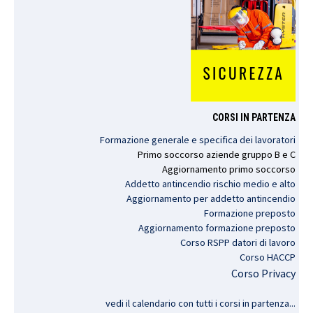
CORSI IN PARTENZA
Formazione generale e specifica dei lavoratori
Primo
soccorso
aziende
gruppo
B e C
Aggiornamento
primo
soccorso
Addetto antincendio rischio medio e alto
Aggiornamento per addetto antincendio
Formazione preposto
Aggiornamento formazione preposto
Corso RSPP datori di lavoro
Corso HACCP
Corso Privacy
vedi il calendario con tutti i corsi in partenza..
.