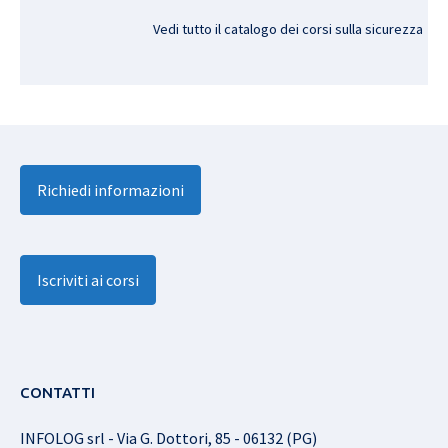
Vedi tutto il catalogo dei corsi sulla sicurezza
Richiedi informazioni
Iscriviti ai corsi
CONTATTI
INFOLOG srl - Via G. Dottori, 85 - 06132 (PG)