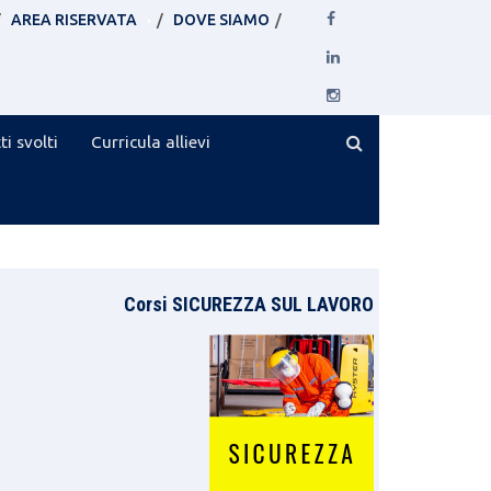
AREA RISERVATA
DOVE SIAMO
ti svolti
Curricula allievi
Corsi SICUREZZA SUL LAVORO