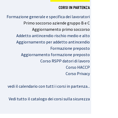
CORSI IN PARTENZA
Formazione generale e specifica dei lavoratori
Primo
soccorso
aziende
gruppo
B e C
Aggiornamento
primo
soccorso
Addetto antincendio rischio medio e alto
Aggiornamento per addetto antincendio
Formazione preposto
Aggiornamento formazione preposto
Corso RSPP datori di lavoro
Corso HACCP
Corso Privacy
vedi il calendario con tutti i corsi in partenza..
.
Vedi tutto il catalogo dei corsi sulla sicurezza