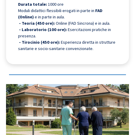
Durata totale:
1000 ore
Moduli didattici flessibili erogati in parte in
FAD
(Online)
e in parte in aula.
- Teoria (450 ore):
Online (FAD Sincrona) e in aula.
- Laboratorio (100 ore):
Esercitazioni pratiche in
presenza.
- Tirocinio (450 ore):
Esperienza diretta in strutture
sanitarie e socio-sanitarie convenzionate.