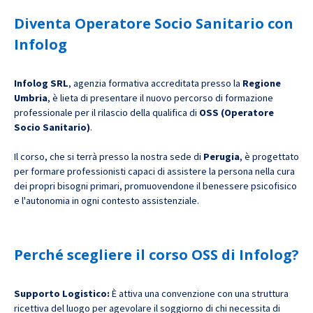
Diventa Operatore Socio Sanitario con
Infolog
Infolog SRL
, agenzia formativa accreditata presso la
Regione
Umbria
, è lieta di presentare il nuovo percorso di formazione
professionale per il rilascio della qualifica di
OSS (Operatore
Socio Sanitario)
.
Il corso, che si terrà presso la nostra sede di
Perugia
, è progettato
per formare professionisti capaci di assistere la persona nella cura
dei propri bisogni primari, promuovendone il benessere psicofisico
e l'autonomia in ogni contesto assistenziale.
Perché scegliere il corso OSS di Infolog?
Supporto Logistico:
È attiva una convenzione con una struttura
ricettiva del luogo per agevolare il soggiorno di chi necessita di