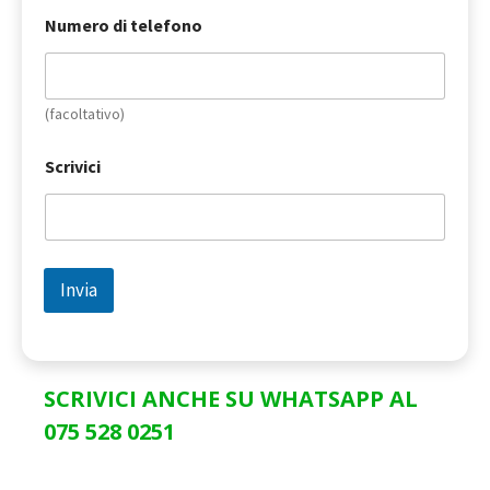
Numero di telefono
(facoltativo)
Scrivici
Invia
SCRIVICI ANCHE SU WHATSAPP AL
075 528 0251