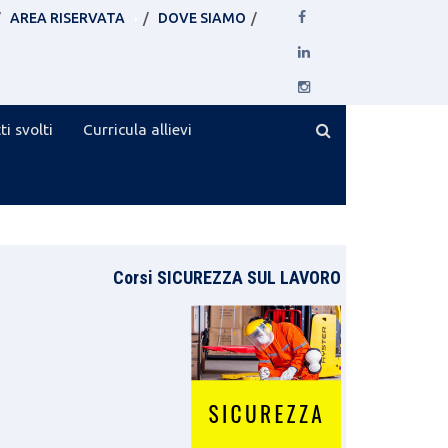
AREA RISERVATA
DOVE SIAMO
ti svolti
Curricula allievi
Corsi SICUREZZA SUL LAVORO