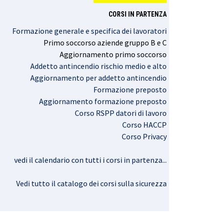
CORSI IN PARTENZA
Formazione generale e specifica dei lavoratori
Primo
soccorso
aziende
gruppo
B e C
Aggiornamento
primo
soccorso
Addetto antincendio rischio medio e alto
Aggiornamento per addetto antincendio
Formazione preposto
Aggiornamento formazione preposto
Corso RSPP datori di lavoro
Corso HACCP
Corso Privacy
vedi il calendario con tutti i corsi in partenza..
.
Vedi tutto il catalogo dei corsi sulla sicurezza