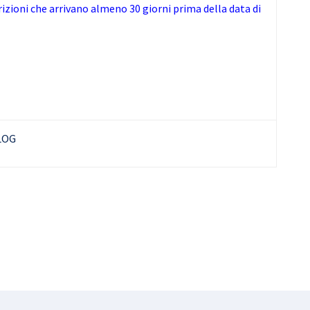
crizioni che arrivano almeno 30 giorni prima della data di
LOG