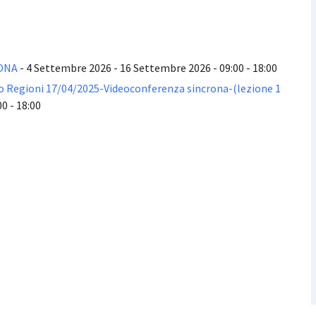
RONA
- 4 Settembre 2026 - 16 Settembre 2026 - 09:00 - 18:00
to Regioni 17/04/2025-Videoconferenza sincrona-(lezione 1
0 - 18:00