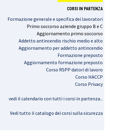
CORSI IN PARTENZA
Formazione generale e specifica dei lavoratori
Primo
soccorso
aziende
gruppo
B e C
Aggiornamento
primo
soccorso
Addetto antincendio rischio medio e alto
Aggiornamento per addetto antincendio
Formazione preposto
Aggiornamento formazione preposto
Corso RSPP datori di lavoro
Corso HACCP
Corso Privacy
vedi il calendario con tutti i corsi in partenza..
.
Vedi tutto il catalogo dei corsi sulla sicurezza