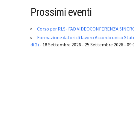
Prossimi eventi
Corso per RLS- FAD VIDEOCONFERENZA SINC
Formazione datori di lavoro Accordo unico Sta
di 2)
- 18 Settembre 2026 - 25 Settembre 2026 - 09:0