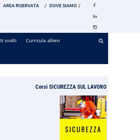
AREA RISERVATA
DOVE SIAMO
ti svolti
Curricula allievi
Corsi SICUREZZA SUL LAVORO