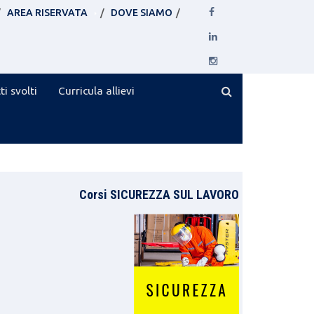
AREA RISERVATA
DOVE SIAMO
ti svolti
Curricula allievi
Corsi SICUREZZA SUL LAVORO