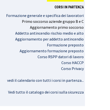
CORSI IN PARTENZA
Formazione generale e specifica dei lavoratori
Primo
soccorso
aziende
gruppo
B e C
Aggiornamento
primo
soccorso
Addetto antincendio rischio medio e alto
Aggiornamento per addetto antincendio
Formazione preposto
Aggiornamento formazione preposto
Corso RSPP datori di lavoro
Corso HACCP
Corso Privacy
vedi il calendario con tutti i corsi in partenza..
.
Vedi tutto il catalogo dei corsi sulla sicurezza