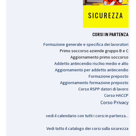
CORSI IN PARTENZA
Formazione generale e specifica dei lavoratori
Primo
soccorso
aziende
gruppo
B e C
Aggiornamento
primo
soccorso
Addetto antincendio rischio medio e alto
Aggiornamento per addetto antincendio
Formazione preposto
Aggiornamento formazione preposto
Corso RSPP datori di lavoro
Corso HACCP
Corso Privacy
vedi il calendario con tutti i corsi in partenza..
.
Vedi tutto il catalogo dei corsi sulla sicurezza