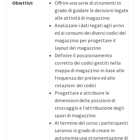
Obiettivi:
Offrire una serie di strumenti in
grado di guidare le decisioni legate
alle attività di magazzino
Analizzare i dati legati agli arrivi
ed ai consumi dei diversi codici del
magazzino per progettare il
layout del magazzino
Definire il posizionamento
corretto dei codici gestiti nella
mappa di magazzino in base alle
frequenza dei prelievi ed alle
rotazioni dei codici
Progettare e attribuire le
dimensioni delle posizioni di
stoccaggio e l’attribuzione degli
spazi di magazzino
Al termine del corso i partecipanti
saranno in grado di creare in
autonomia una strumentazione di