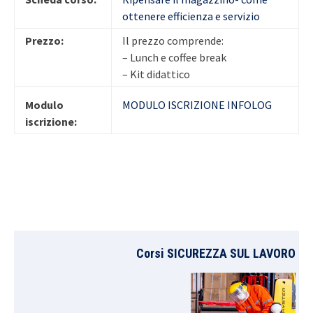
ottenere efficienza e servizio
Prezzo:
Il prezzo comprende:
– Lunch e coffee break
– Kit didattico
Modulo
MODULO ISCRIZIONE INFOLOG
iscrizione:
Corsi SICUREZZA SUL LAVORO