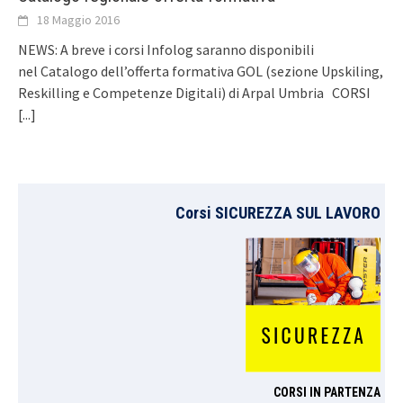
18 Maggio 2016
NEWS: A breve i corsi Infolog saranno disponibili
nel Catalogo dell’offerta formativa GOL (sezione Upskiling,
Reskilling e Competenze Digitali) di Arpal Umbria CORSI
[...]
Corsi SICUREZZA SUL LAVORO
CORSI IN PARTENZA