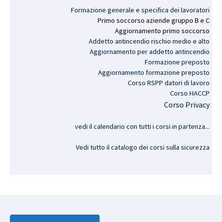
Formazione generale e specifica dei lavoratori
Primo
soccorso
aziende
gruppo
B e C
Aggiornamento
primo
soccorso
Addetto antincendio rischio medio e alto
Aggiornamento per addetto antincendio
Formazione preposto
Aggiornamento formazione preposto
Corso RSPP datori di lavoro
Corso HACCP
Corso Privacy
vedi il calendario con tutti i corsi in partenza..
.
Vedi tutto il catalogo dei corsi sulla sicurezza