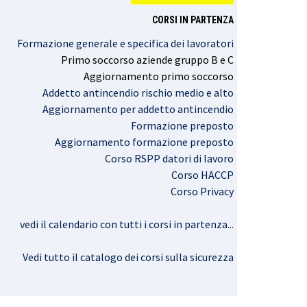
CORSI IN PARTENZA
Formazione generale e specifica dei lavoratori
Primo
soccorso
aziende
gruppo
B e C
Aggiornamento
primo
soccorso
Addetto antincendio rischio medio e alto
Aggiornamento per addetto antincendio
Formazione preposto
Aggiornamento formazione preposto
Corso RSPP datori di lavoro
Corso HACCP
Corso Privacy
vedi il calendario con tutti i corsi in partenza..
.
Vedi tutto il catalogo dei corsi sulla sicurezza