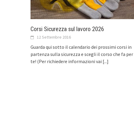
Corsi Sicurezza sul lavoro 2026
12 Settembre 2016
Guarda qui sotto il calendario dei prossimi corsi in
partenza sulla sicurezza e scegli il corso che fa per
te! (Per richiedere informazioni vai
[...]