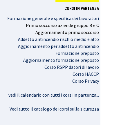
CORSI IN PARTENZA
Formazione generale e specifica dei lavoratori
Primo
soccorso
aziende
gruppo
B e C
Aggiornamento
primo
soccorso
Addetto antincendio rischio medio e alto
Aggiornamento per addetto antincendio
Formazione preposto
Aggiornamento formazione preposto
Corso RSPP datori di lavoro
Corso HACCP
Corso Privacy
vedi il calendario con tutti i corsi in partenza..
.
Vedi tutto il catalogo dei corsi sulla sicurezza