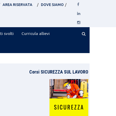
AREA RISERVATA
DOVE SIAMO
ti svolti
Curricula allievi
Corsi SICUREZZA SUL LAVORO