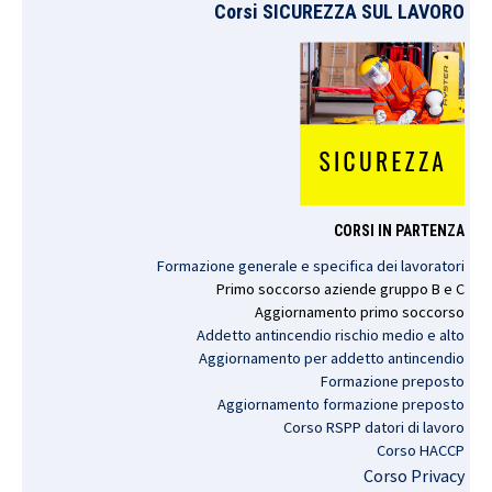
Corsi SICUREZZA SUL LAVORO
CORSI IN PARTENZA
Formazione generale e specifica dei lavoratori
Primo
soccorso
aziende
gruppo
B e C
Aggiornamento
primo
soccorso
Addetto antincendio rischio medio e alto
Aggiornamento per addetto antincendio
Formazione preposto
Aggiornamento formazione preposto
Corso RSPP datori di lavoro
Corso HACCP
Corso Privacy