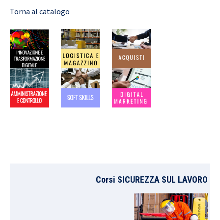
Torna al catalogo
Corsi SICUREZZA SUL LAVORO