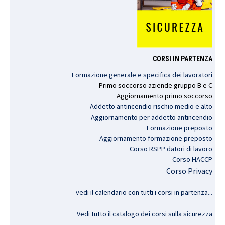
CORSI IN PARTENZA
Formazione generale e specifica dei lavoratori
Primo
soccorso
aziende
gruppo
B e C
Aggiornamento
primo
soccorso
Addetto antincendio rischio medio e alto
Aggiornamento per addetto antincendio
Formazione preposto
Aggiornamento formazione preposto
Corso RSPP datori di lavoro
Corso HACCP
Corso Privacy
vedi il calendario con tutti i corsi in partenza..
.
Vedi tutto il catalogo dei corsi sulla sicurezza