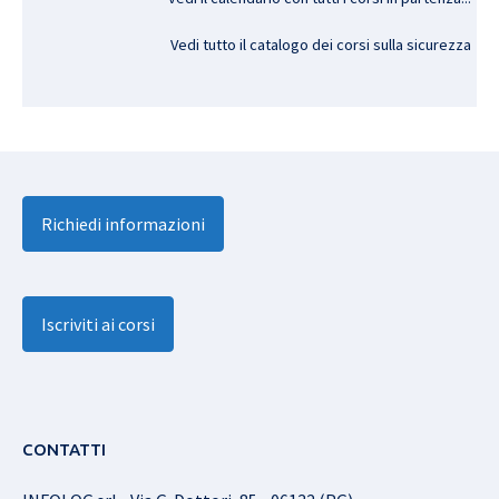
Vedi tutto il catalogo dei corsi sulla sicurezza
Richiedi informazioni
Iscriviti ai corsi
CONTATTI