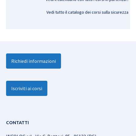
Vedi tutto il catalogo dei corsi sulla sicurezza
Richiedi informazioni
Iscriviti ai corsi
CONTATTI