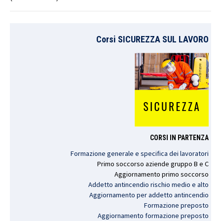
Corsi SICUREZZA SUL LAVORO
CORSI IN PARTENZA
Formazione generale e specifica dei lavoratori
Primo
soccorso
aziende
gruppo
B e C
Aggiornamento
primo
soccorso
Addetto antincendio rischio medio e alto
Aggiornamento per addetto antincendio
Formazione preposto
Aggiornamento formazione preposto