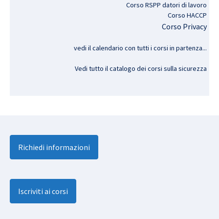
Corso RSPP datori di lavoro
Corso HACCP
Corso Privacy
vedi il calendario con tutti i corsi in partenza..
.
Vedi tutto il catalogo dei corsi sulla sicurezza
Richiedi informazioni
Iscriviti ai corsi