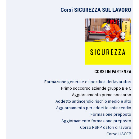
Corsi SICUREZZA SUL LAVORO
CORSI IN PARTENZA
Formazione generale e specifica dei lavoratori
Primo
soccorso
aziende
gruppo
B e C
Aggiornamento
primo
soccorso
Addetto antincendio rischio medio e alto
Aggiornamento per addetto antincendio
Formazione preposto
Aggiornamento formazione preposto
Corso RSPP datori di lavoro
Corso HACCP