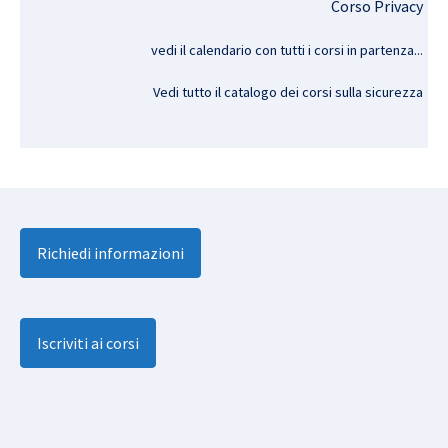
Corso Privacy
vedi il calendario con tutti i corsi in partenza..
.
Vedi tutto il catalogo dei corsi sulla sicurezza
Richiedi informazioni
Iscriviti ai corsi