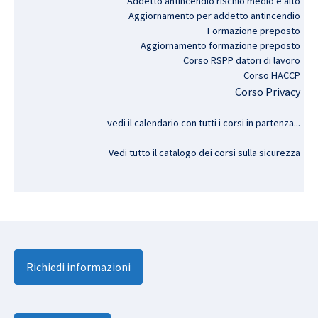
Addetto antincendio rischio medio e alto
Aggiornamento per addetto antincendio
Formazione preposto
Aggiornamento formazione preposto
Corso RSPP datori di lavoro
Corso HACCP
Corso Privacy
vedi il calendario con tutti i corsi in partenza..
.
Vedi tutto il catalogo dei corsi sulla sicurezza
Richiedi informazioni