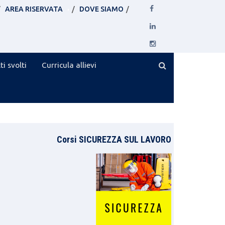
AREA RISERVATA
DOVE SIAMO
ti svolti
Curricula allievi
Corsi SICUREZZA SUL LAVORO