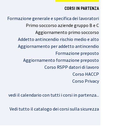
CORSI IN PARTENZA
Formazione generale e specifica dei lavoratori
Primo
soccorso
aziende
gruppo
B e C
Aggiornamento
primo
soccorso
Addetto antincendio rischio medio e alto
Aggiornamento per addetto antincendio
Formazione preposto
Aggiornamento formazione preposto
Corso RSPP datori di lavoro
Corso HACCP
Corso Privacy
vedi il calendario con tutti i corsi in partenza..
.
Vedi tutto il catalogo dei corsi sulla sicurezza