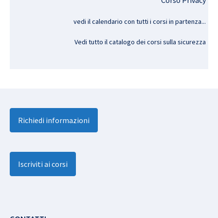
Corso Privacy
vedi il calendario con tutti i corsi in partenza..
.
Vedi tutto il catalogo dei corsi sulla sicurezza
Richiedi informazioni
Iscriviti ai corsi