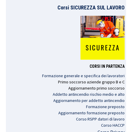
Corsi SICUREZZA SUL LAVORO
CORSI IN PARTENZA
Formazione generale e specifica dei lavoratori
Primo
soccorso
aziende
gruppo
B e C
Aggiornamento
primo
soccorso
Addetto antincendio rischio medio e alto
Aggiornamento per addetto antincendio
Formazione preposto
Aggiornamento formazione preposto
Corso RSPP datori di lavoro
Corso HACCP