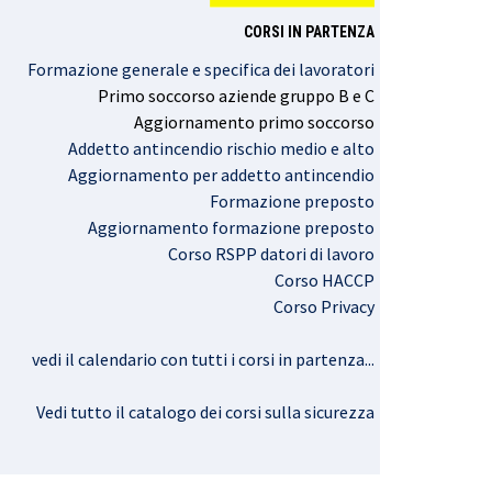
CORSI IN PARTENZA
Formazione generale e specifica dei lavoratori
Primo
soccorso
aziende
gruppo
B e C
Aggiornamento
primo
soccorso
Addetto antincendio rischio medio e alto
Aggiornamento per addetto antincendio
Formazione preposto
Aggiornamento formazione preposto
Corso RSPP datori di lavoro
Corso HACCP
Corso Privacy
vedi il calendario con tutti i corsi in partenza..
.
Vedi tutto il catalogo dei corsi sulla sicurezza