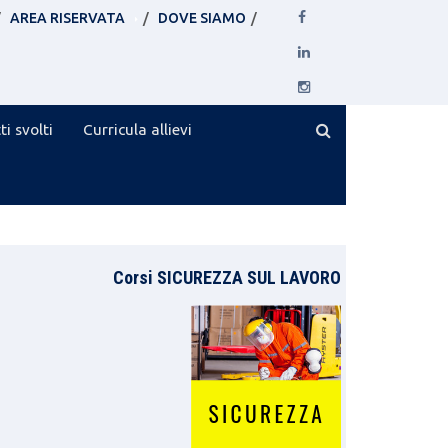
AREA RISERVATA
DOVE SIAMO
ti svolti
Curricula allievi
Corsi SICUREZZA SUL LAVORO