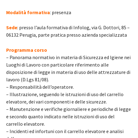
Modalità formativa
: presenza
Sede
: presso l’aula formativa di Infolog, via G. Dottori, 85 –
06132 Perugia, parte pratica presso azienda specializzata
Programma corso
– Panorama normativo in materia di Sicurezza ed Igiene nei
Luoghi di Lavoro con particolare riferimento alle
disposizione di legge in materia di uso delle attrezzature di
lavoro (D.Lgs 81/08).
– Responsabilità dell’operatore.
– Illustrazione, seguendo le istruzioni di uso del carrello
elevatore, dei vari componenti e delle sicurezze.
– Manutenzione e verifiche giornaliere e periodiche di legge
e secondo quanto indicato nelle istruzioni di uso del
carrello elevatore.
– Incidenti ed infortuni con il carrello elevatore e analisi