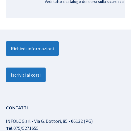
Vedi tutto il catalogo dei corsi sulla sicurezza
Richiedi informazioni
Iscriviti ai corsi
CONTATTI
INFOLOG srl - Via G. Dottori, 85 - 06132 (PG)
Tel
075/5271655