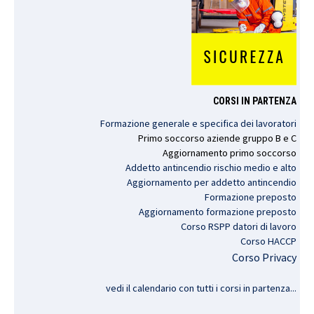
CORSI IN PARTENZA
Formazione generale e specifica dei lavoratori
Primo
soccorso
aziende
gruppo
B e C
Aggiornamento
primo
soccorso
Addetto antincendio rischio medio e alto
Aggiornamento per addetto antincendio
Formazione preposto
Aggiornamento formazione preposto
Corso RSPP datori di lavoro
Corso HACCP
Corso Privacy
vedi il calendario con tutti i corsi in partenza..
.