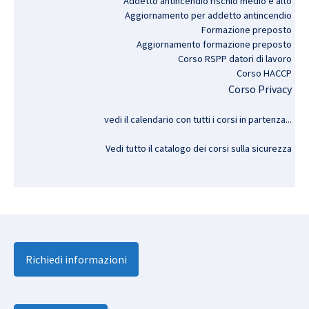
Addetto antincendio rischio medio e alto
Aggiornamento per addetto antincendio
Formazione preposto
Aggiornamento formazione preposto
Corso RSPP datori di lavoro
Corso HACCP
Corso Privacy
vedi il calendario con tutti i corsi in partenza..
.
Vedi tutto il catalogo dei corsi sulla sicurezza
Richiedi informazioni