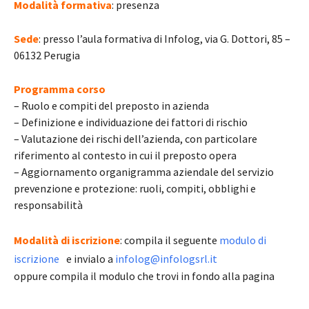
Modalità formativa
: presenza
Sede
: presso l’aula formativa di Infolog, via G. Dottori, 85 –
06132 Perugia
Programma corso
– Ruolo e compiti del preposto in azienda
– Definizione e individuazione dei fattori di rischio
– Valutazione dei rischi dell’azienda, con particolare
riferimento al contesto in cui il preposto opera
– Aggiornamento organigramma aziendale del servizio
prevenzione e protezione: ruoli, compiti, obblighi e
responsabilità
Modalità di iscrizione
: compila il seguente
modulo di
iscrizione
e invialo a
infolog@infologsrl.it
oppure compila il modulo che trovi in fondo alla pagina