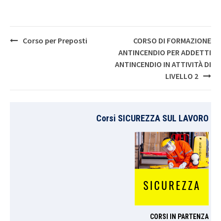
Post
Corso per Preposti
CORSO DI FORMAZIONE
navigation
ANTINCENDIO PER ADDETTI
ANTINCENDIO IN ATTIVITÀ DI
LIVELLO 2
Corsi SICUREZZA SUL LAVORO
CORSI IN PARTENZA