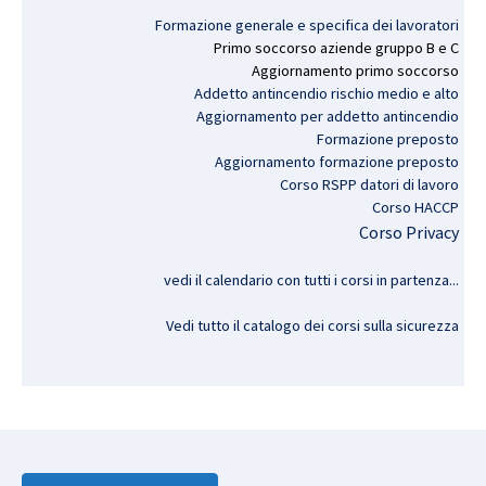
Formazione generale e specifica dei lavoratori
Primo
soccorso
aziende
gruppo
B e C
Aggiornamento
primo
soccorso
Addetto antincendio rischio medio e alto
Aggiornamento per addetto antincendio
Formazione preposto
Aggiornamento formazione preposto
Corso RSPP datori di lavoro
Corso HACCP
Corso Privacy
vedi il calendario con tutti i corsi in partenza..
.
Vedi tutto il catalogo dei corsi sulla sicurezza