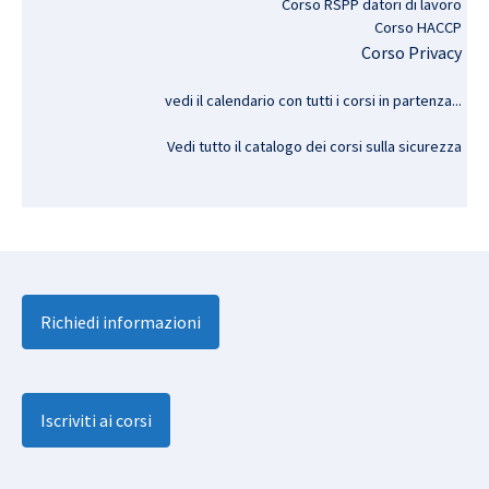
Corso RSPP datori di lavoro
Corso HACCP
Corso Privacy
vedi il calendario con tutti i corsi in partenza..
.
Vedi tutto il catalogo dei corsi sulla sicurezza
Richiedi informazioni
Iscriviti ai corsi