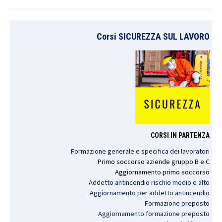
Corsi SICUREZZA SUL LAVORO
CORSI IN PARTENZA
Formazione generale e specifica dei lavoratori
Primo
soccorso
aziende
gruppo
B e C
Aggiornamento
primo
soccorso
Addetto antincendio rischio medio e alto
Aggiornamento per addetto antincendio
Formazione preposto
Aggiornamento formazione preposto