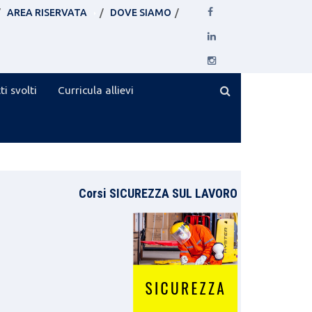
AREA RISERVATA
DOVE SIAMO
ti svolti
Curricula allievi
Corsi SICUREZZA SUL LAVORO