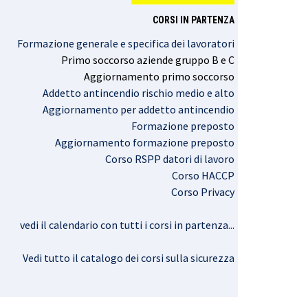
CORSI IN PARTENZA
Formazione generale e specifica dei lavoratori
Primo
soccorso
aziende
gruppo
B e C
Aggiornamento
primo
soccorso
Addetto antincendio rischio medio e alto
Aggiornamento per addetto antincendio
Formazione preposto
Aggiornamento formazione preposto
Corso RSPP datori di lavoro
Corso HACCP
Corso Privacy
vedi il calendario con tutti i corsi in partenza..
.
Vedi tutto il catalogo dei corsi sulla sicurezza