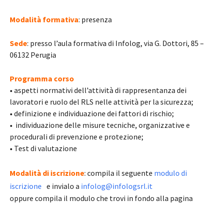
Modalità formativa
: presenza
Sede
: presso l’aula formativa di Infolog, via G. Dottori, 85 –
06132 Perugia
Programma corso
• aspetti normativi dell’attività di rappresentanza dei
lavoratori e ruolo del RLS nelle attività per la sicurezza;
• definizione e individuazione dei fattori di rischio;
• individuazione delle misure tecniche, organizzative e
procedurali di prevenzione e protezione;
• Test di valutazione
Modalità di iscrizione
: compila il seguente
modulo di
iscrizione
e invialo a
infolog@infologsrl.it
oppure compila il modulo che trovi in fondo alla pagina