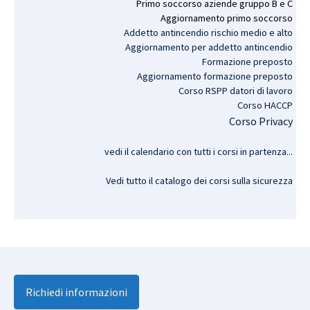
Primo
soccorso
aziende
gruppo
B e C
Aggiornamento
primo
soccorso
Addetto antincendio rischio medio e alto
Aggiornamento per addetto antincendio
Formazione preposto
Aggiornamento formazione preposto
Corso RSPP datori di lavoro
Corso HACCP
Corso Privacy
vedi il calendario con tutti i corsi in partenza..
.
Vedi tutto il catalogo dei corsi sulla sicurezza
Richiedi informazioni