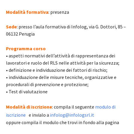
Modalità formativa
: presenza
Sede
: presso l’aula formativa di Infolog, via G. Dottori, 85 –
06132 Perugia
Programma corso
• aspetti normativi dell’attività di rappresentanza dei
lavoratori e ruolo del RLS nelle attività per la sicurezza;
• definizione e individuazione dei fattori di rischio;
• individuazione delle misure tecniche, organizzative e
procedurali di prevenzione e protezione;
• Test di valutazione
Modalità di iscrizione
: compila il seguente
modulo di
iscrizione
e invialo a
infolog@infologsrl.it
oppure compila il modulo che trovi in fondo alla pagina