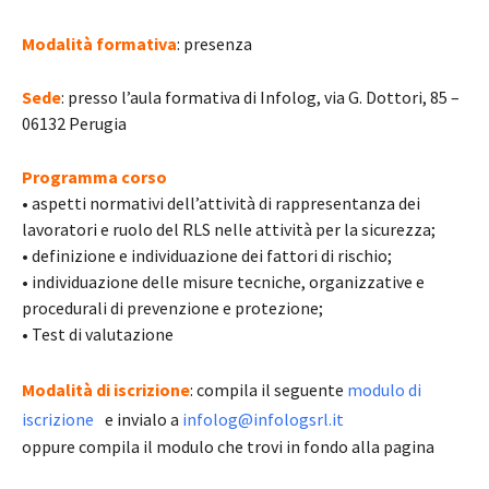
Modalità formativa
: presenza
Sede
: presso l’aula formativa di Infolog, via G. Dottori, 85 –
06132 Perugia
Programma corso
• aspetti normativi dell’attività di rappresentanza dei
lavoratori e ruolo del RLS nelle attività per la sicurezza;
• definizione e individuazione dei fattori di rischio;
• individuazione delle misure tecniche, organizzative e
procedurali di prevenzione e protezione;
• Test di valutazione
Modalità di iscrizione
: compila il seguente
modulo di
iscrizione
e invialo a
infolog@infologsrl.it
oppure compila il modulo che trovi in fondo alla pagina