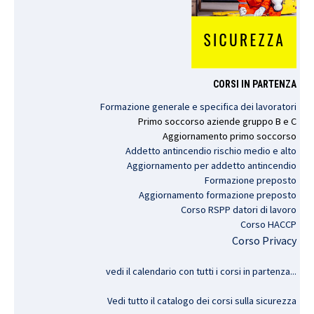
CORSI IN PARTENZA
Formazione generale e specifica dei lavoratori
Primo
soccorso
aziende
gruppo
B e C
Aggiornamento
primo
soccorso
Addetto antincendio rischio medio e alto
Aggiornamento per addetto antincendio
Formazione preposto
Aggiornamento formazione preposto
Corso RSPP datori di lavoro
Corso HACCP
Corso Privacy
vedi il calendario con tutti i corsi in partenza..
.
Vedi tutto il catalogo dei corsi sulla sicurezza