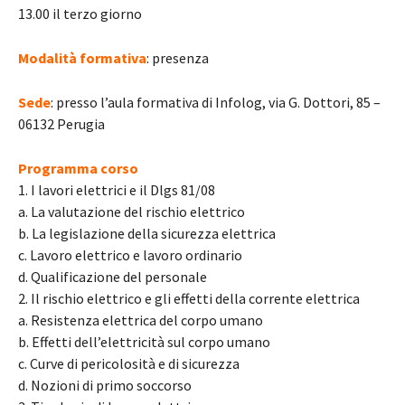
13.00 il terzo giorno
Modalità formativa
: presenza
Sede
: presso l’aula formativa di Infolog, via G. Dottori, 85 –
06132 Perugia
Programma corso
1. I lavori elettrici e il Dlgs 81/08
a. La valutazione del rischio elettrico
b. La legislazione della sicurezza elettrica
c. Lavoro elettrico e lavoro ordinario
d. Qualificazione del personale
2. Il rischio elettrico e gli effetti della corrente elettrica
a. Resistenza elettrica del corpo umano
b. Effetti dell’elettricità sul corpo umano
c. Curve di pericolosità e di sicurezza
d. Nozioni di primo soccorso