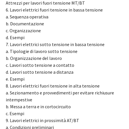
Attrezzi per lavori fuori tensione MT/BT
6. Lavori elettrici fuori tensione in bassa tensione
a. Sequenza operativa
b. Documentazione
c. Organizzazione
d. Esempi
7. Lavori elettrici sotto tensione in bassa tensione
a. Tipologie di lavoro sotto tensione
b. Organizzazione del lavoro
c. Lavori sotto tensione a contatto
d. Lavori sotto tensione a distanza
e. Esempi
8. Lavori elettrici fuori tensione in alta tensione
a. Sezionamento e provvedimenti per evitare richiusure
intempestive
b. Messa a terra e in cortocircuito
c. Esempi
9. Lavori elettrici in prossimità AT/BT
a. Condizioni preliminari