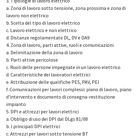
3. Tipologie di lavoro elettrico
a. Zona di lavoro sotto tensione, zona prossima e zona di
lavoro non elettrico
b. Scelta del tipo di lavoro elettrico
c. Lavoro elettrico e non elettrico
d. Distanze regolamentate DL, DV e DA9
4. Zona di lavoro, parti attive, ruoli e comunicazioni
a. Delimitazione della zona di lavoro
b. Parti attive pericolose
c. Ruoli delle persone impegnate in un lavoro elettrico
d. Caratteristiche dei lavoratori elettrici
e. Attribuzione delle qualifiche PES, PAV, PEI
f. Comunicazioni per lavori complessi: piano di lavoro, piano
d’intervento e documento di consegna-restituzione
impianto
5. DPI e attrezzi per lavori elettrici
a. Obbligo di uso dei DPI dal DLgs 81/08
b. I principali DPI elettrici
c. Attrezzi per lavori sotto tensione BT