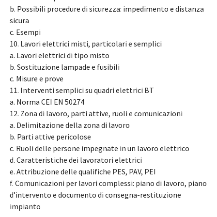
b. Possibili procedure di sicurezza: impedimento e distanza
sicura
c. Esempi
10. Lavori elettrici misti, particolari e semplici
a. Lavori elettrici di tipo misto
b. Sostituzione lampade e fusibili
c. Misure e prove
11. Interventi semplici su quadri elettrici BT
a. Norma CEI EN 50274
12. Zona di lavoro, parti attive, ruoli e comunicazioni
a. Delimitazione della zona di lavoro
b. Parti attive pericolose
c. Ruoli delle persone impegnate in un lavoro elettrico
d. Caratteristiche dei lavoratori elettrici
e. Attribuzione delle qualifiche PES, PAV, PEI
f. Comunicazioni per lavori complessi: piano di lavoro, piano
d’intervento e documento di consegna-restituzione
impianto