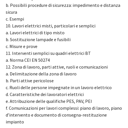
b. Possibili procedure di sicurezza: impedimento e distanza
sicura
c. Esempi
10. Lavori elettrici misti, particolari e semplici
a. Lavori elettrici di tipo misto
b. Sostituzione lampade e fusibili
c. Misure e prove
11. Interventi semplici su quadri elettrici BT
a. Norma CEI EN 50274
12. Zona di lavoro, parti attive, ruoli e comunicazioni
a. Delimitazione della zona di lavoro
b. Parti attive pericolose
c. Ruoli delle persone impegnate in un lavoro elettrico
d. Caratteristiche dei lavoratori elettrici
e. Attribuzione delle qualifiche PES, PAV, PEI
f. Comunicazioni per lavori complessi: piano di lavoro, piano
d’intervento e documento di consegna-restituzione
impianto