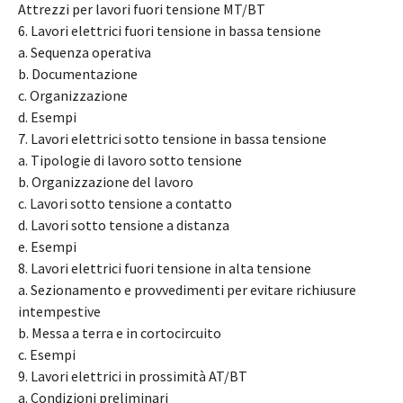
Attrezzi per lavori fuori tensione MT/BT
6. Lavori elettrici fuori tensione in bassa tensione
a. Sequenza operativa
b. Documentazione
c. Organizzazione
d. Esempi
7. Lavori elettrici sotto tensione in bassa tensione
a. Tipologie di lavoro sotto tensione
b. Organizzazione del lavoro
c. Lavori sotto tensione a contatto
d. Lavori sotto tensione a distanza
e. Esempi
8. Lavori elettrici fuori tensione in alta tensione
a. Sezionamento e provvedimenti per evitare richiusure
intempestive
b. Messa a terra e in cortocircuito
c. Esempi
9. Lavori elettrici in prossimità AT/BT
a. Condizioni preliminari