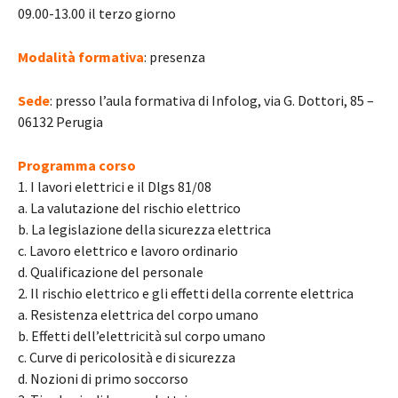
09.00-13.00 il terzo giorno
Modalità formativa
: presenza
Sede
: presso l’aula formativa di Infolog, via G. Dottori, 85 –
06132 Perugia
Programma corso
1. I lavori elettrici e il Dlgs 81/08
a. La valutazione del rischio elettrico
b. La legislazione della sicurezza elettrica
c. Lavoro elettrico e lavoro ordinario
d. Qualificazione del personale
2. Il rischio elettrico e gli effetti della corrente elettrica
a. Resistenza elettrica del corpo umano
b. Effetti dell’elettricità sul corpo umano
c. Curve di pericolosità e di sicurezza
d. Nozioni di primo soccorso