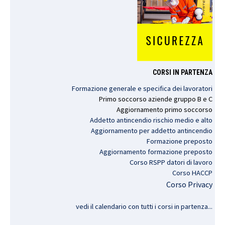
CORSI IN PARTENZA
Formazione generale e specifica dei lavoratori
Primo
soccorso
aziende
gruppo
B e C
Aggiornamento
primo
soccorso
Addetto antincendio rischio medio e alto
Aggiornamento per addetto antincendio
Formazione preposto
Aggiornamento formazione preposto
Corso RSPP datori di lavoro
Corso HACCP
Corso Privacy
vedi il calendario con tutti i corsi in partenza..
.