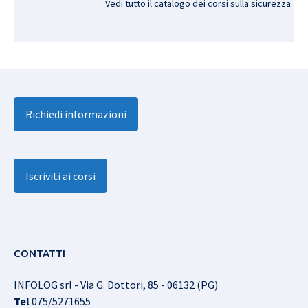
Vedi tutto il catalogo dei corsi sulla sicurezza
Richiedi informazioni
Iscriviti ai corsi
CONTATTI
INFOLOG srl - Via G. Dottori, 85 - 06132 (PG)
Tel
075/5271655