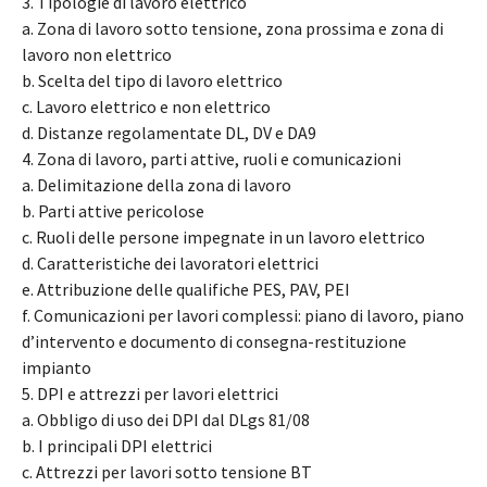
3. Tipologie di lavoro elettrico
a. Zona di lavoro sotto tensione, zona prossima e zona di
lavoro non elettrico
b. Scelta del tipo di lavoro elettrico
c. Lavoro elettrico e non elettrico
d. Distanze regolamentate DL, DV e DA9
4. Zona di lavoro, parti attive, ruoli e comunicazioni
a. Delimitazione della zona di lavoro
b. Parti attive pericolose
c. Ruoli delle persone impegnate in un lavoro elettrico
d. Caratteristiche dei lavoratori elettrici
e. Attribuzione delle qualifiche PES, PAV, PEI
f. Comunicazioni per lavori complessi: piano di lavoro, piano
d’intervento e documento di consegna-restituzione
impianto
5. DPI e attrezzi per lavori elettrici
a. Obbligo di uso dei DPI dal DLgs 81/08
b. I principali DPI elettrici
c. Attrezzi per lavori sotto tensione BT