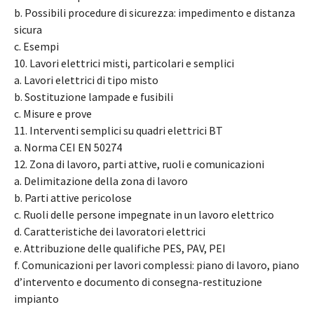
b. Possibili procedure di sicurezza: impedimento e distanza
sicura
c. Esempi
10. Lavori elettrici misti, particolari e semplici
a. Lavori elettrici di tipo misto
b. Sostituzione lampade e fusibili
c. Misure e prove
11. Interventi semplici su quadri elettrici BT
a. Norma CEI EN 50274
12. Zona di lavoro, parti attive, ruoli e comunicazioni
a. Delimitazione della zona di lavoro
b. Parti attive pericolose
c. Ruoli delle persone impegnate in un lavoro elettrico
d. Caratteristiche dei lavoratori elettrici
e. Attribuzione delle qualifiche PES, PAV, PEI
f. Comunicazioni per lavori complessi: piano di lavoro, piano
d’intervento e documento di consegna-restituzione
impianto