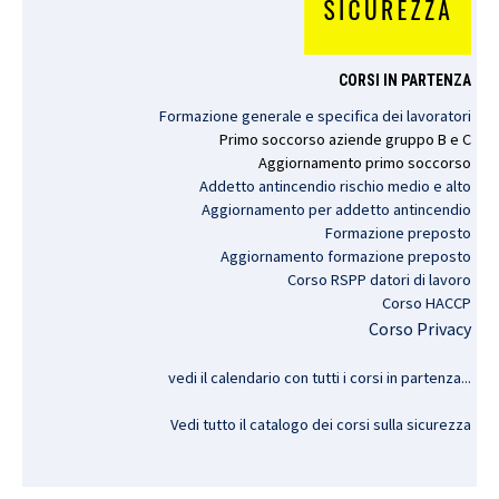
CORSI IN PARTENZA
Formazione generale e specifica dei lavoratori
Primo
soccorso
aziende
gruppo
B e C
Aggiornamento
primo
soccorso
Addetto antincendio rischio medio e alto
Aggiornamento per addetto antincendio
Formazione preposto
Aggiornamento formazione preposto
Corso RSPP datori di lavoro
Corso HACCP
Corso Privacy
vedi il calendario con tutti i corsi in partenza..
.
Vedi tutto il catalogo dei corsi sulla sicurezza