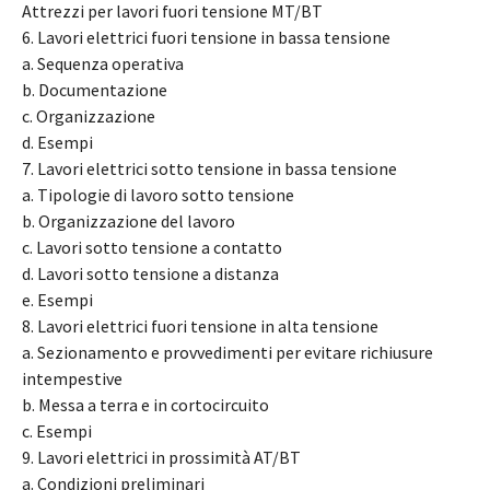
Attrezzi per lavori fuori tensione MT/BT
6. Lavori elettrici fuori tensione in bassa tensione
a. Sequenza operativa
b. Documentazione
c. Organizzazione
d. Esempi
7. Lavori elettrici sotto tensione in bassa tensione
a. Tipologie di lavoro sotto tensione
b. Organizzazione del lavoro
c. Lavori sotto tensione a contatto
d. Lavori sotto tensione a distanza
e. Esempi
8. Lavori elettrici fuori tensione in alta tensione
a. Sezionamento e provvedimenti per evitare richiusure
intempestive
b. Messa a terra e in cortocircuito
c. Esempi
9. Lavori elettrici in prossimità AT/BT
a. Condizioni preliminari