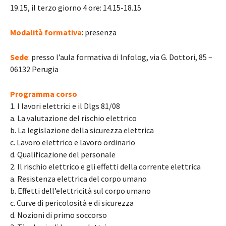
19.15, il terzo giorno 4 ore: 14.15-18.15
Modalità formativa
: presenza
Sede
: presso l’aula formativa di Infolog, via G. Dottori, 85 –
06132 Perugia
Programma corso
1. I lavori elettrici e il Dlgs 81/08
a. La valutazione del rischio elettrico
b. La legislazione della sicurezza elettrica
c. Lavoro elettrico e lavoro ordinario
d. Qualificazione del personale
2. Il rischio elettrico e gli effetti della corrente elettrica
a. Resistenza elettrica del corpo umano
b. Effetti dell’elettricità sul corpo umano
c. Curve di pericolosità e di sicurezza
d. Nozioni di primo soccorso