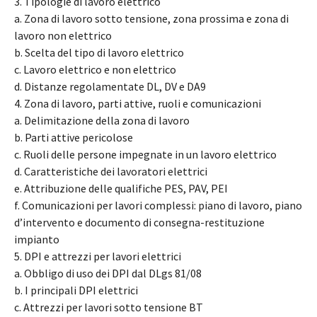
3. Tipologie di lavoro elettrico
a. Zona di lavoro sotto tensione, zona prossima e zona di
lavoro non elettrico
b. Scelta del tipo di lavoro elettrico
c. Lavoro elettrico e non elettrico
d. Distanze regolamentate DL, DV e DA9
4. Zona di lavoro, parti attive, ruoli e comunicazioni
a. Delimitazione della zona di lavoro
b. Parti attive pericolose
c. Ruoli delle persone impegnate in un lavoro elettrico
d. Caratteristiche dei lavoratori elettrici
e. Attribuzione delle qualifiche PES, PAV, PEI
f. Comunicazioni per lavori complessi: piano di lavoro, piano
d’intervento e documento di consegna-restituzione
impianto
5. DPI e attrezzi per lavori elettrici
a. Obbligo di uso dei DPI dal DLgs 81/08
b. I principali DPI elettrici
c. Attrezzi per lavori sotto tensione BT