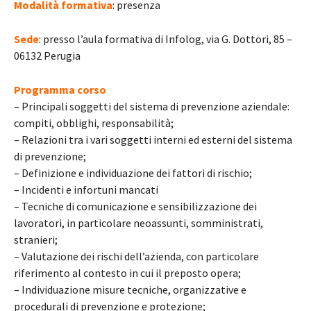
Modalità formativa
: presenza
Sede
: presso l’aula formativa di Infolog, via G. Dottori, 85 –
06132 Perugia
Programma corso
– Principali soggetti del sistema di prevenzione aziendale:
compiti, obblighi, responsabilità;
– Relazioni tra i vari soggetti interni ed esterni del sistema
di prevenzione;
– Definizione e individuazione dei fattori di rischio;
– Incidenti e infortuni mancati
– Tecniche di comunicazione e sensibilizzazione dei
lavoratori, in particolare neoassunti, somministrati,
stranieri;
– Valutazione dei rischi dell’azienda, con particolare
riferimento al contesto in cui il preposto opera;
– Individuazione misure tecniche, organizzative e
procedurali di prevenzione e protezione;