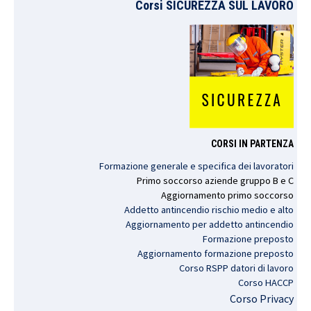
Corsi SICUREZZA SUL LAVORO
CORSI IN PARTENZA
Formazione generale e specifica dei lavoratori
Primo
soccorso
aziende
gruppo
B e C
Aggiornamento
primo
soccorso
Addetto antincendio rischio medio e alto
Aggiornamento per addetto antincendio
Formazione preposto
Aggiornamento formazione preposto
Corso RSPP datori di lavoro
Corso HACCP
Corso Privacy