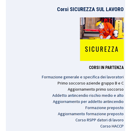
Corsi SICUREZZA SUL LAVORO
CORSI IN PARTENZA
Formazione generale e specifica dei lavoratori
Primo
soccorso
aziende
gruppo
B e C
Aggiornamento
primo
soccorso
Addetto antincendio rischio medio e alto
Aggiornamento per addetto antincendio
Formazione preposto
Aggiornamento formazione preposto
Corso RSPP datori di lavoro
Corso HACCP