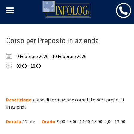
Skip
Corso per Preposto in azienda
to
content
9 Febbraio 2026 - 10 Febbraio 2026
09:00 - 18:00
Descrizione
: corso di formazione completo per i preposti
in azienda
Durata
: 12 ore
Orario
: 9.00-13.00; 14.00-18.00; 9,00-13,00