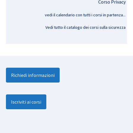
Corso Privacy
vedi il calendario con tutti i corsi in partenza..
.
Vedi tutto il catalogo dei corsi sulla sicurezza
Richiedi informazioni
Iscriviti ai corsi