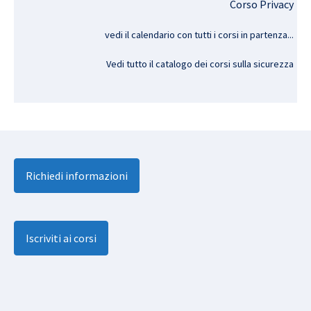
Corso Privacy
vedi il calendario con tutti i corsi in partenza..
.
Vedi tutto il catalogo dei corsi sulla sicurezza
Richiedi informazioni
Iscriviti ai corsi