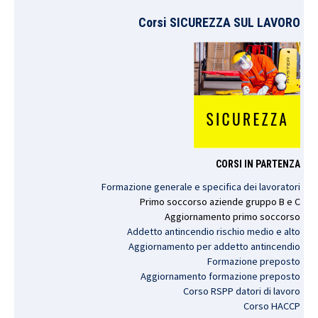
Corsi SICUREZZA SUL LAVORO
CORSI IN PARTENZA
Formazione generale e specifica dei lavoratori
Primo
soccorso
aziende
gruppo
B e C
Aggiornamento
primo
soccorso
Addetto antincendio rischio medio e alto
Aggiornamento per addetto antincendio
Formazione preposto
Aggiornamento formazione preposto
Corso RSPP datori di lavoro
Corso HACCP