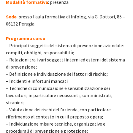
Modalità formativa
: presenza
Sede
: presso l’aula formativa di Infolog, via G. Dottori, 85 –
06132 Perugia
Programma corso
– Principali soggetti del sistema di prevenzione aziendale:
compiti, obblighi, responsabilità;
– Relazioni tra i vari soggetti interni ed esterni del sistema
di prevenzione;
– Definizione e individuazione dei fattori di rischio;
– Incidenti e infortuni mancati
– Tecniche di comunicazione e sensibilizzazione dei
lavoratori, in particolare neoassunti, somministrati,
stranieri;
– Valutazione dei rischi dell’azienda, con particolare
riferimento al contesto in cui il preposto opera;
– Individuazione misure tecniche, organizzative e
procedurali di prevenzione e protezione;