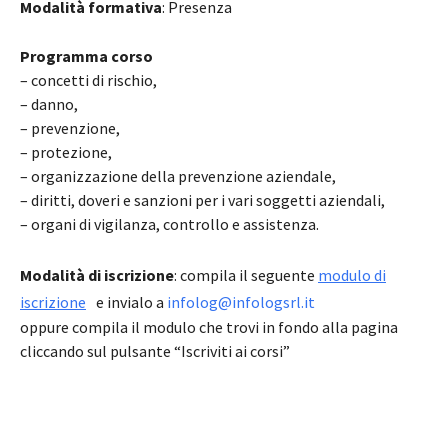
Modalità formativa
: Presenza
Programma corso
– concetti di rischio,
– danno,
– prevenzione,
– protezione,
– organizzazione della prevenzione aziendale,
– diritti, doveri e sanzioni per i vari soggetti aziendali,
– organi di vigilanza, controllo e assistenza.
Modalità di iscrizione
: compila il seguente
modulo di
iscrizione
e invialo a
infolog@infologsrl.it
oppure compila il modulo che trovi in fondo alla pagina
cliccando sul pulsante “Iscriviti ai corsi”