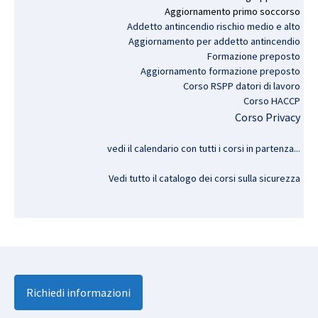
Aggiornamento
primo
soccorso
Addetto antincendio rischio medio e alto
Aggiornamento per addetto antincendio
Formazione preposto
Aggiornamento formazione preposto
Corso RSPP datori di lavoro
Corso HACCP
Corso Privacy
vedi il calendario con tutti i corsi in partenza..
.
Vedi tutto il catalogo dei corsi sulla sicurezza
Richiedi informazioni