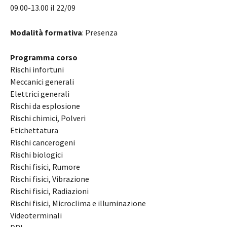
09.00-13.00 il 22/09
Modalità formativa
: Presenza
Programma corso
Rischi infortuni
Meccanici generali
Elettrici generali
Rischi da esplosione
Rischi chimici, Polveri
Etichettatura
Rischi cancerogeni
Rischi biologici
Rischi fisici, Rumore
Rischi fisici, Vibrazione
Rischi fisici, Radiazioni
Rischi fisici, Microclima e illuminazione
Videoterminali