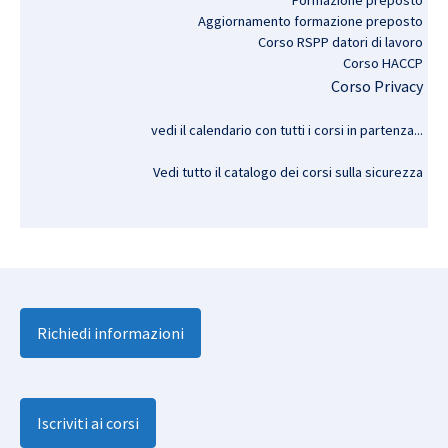
Formazione preposto
Aggiornamento formazione preposto
Corso RSPP datori di lavoro
Corso HACCP
Corso Privacy
vedi il calendario con tutti i corsi in partenza..
.
Vedi tutto il catalogo dei corsi sulla sicurezza
Richiedi informazioni
Iscriviti ai corsi