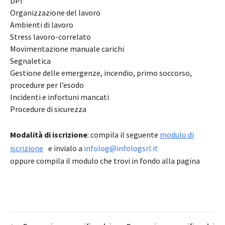
DPI
Organizzazione del lavoro
Ambienti di lavoro
Stress lavoro-correlato
Movimentazione manuale carichi
Segnaletica
Gestione delle emergenze, incendio, primo soccorso,
procedure per l’esodo
Incidenti e infortuni mancati
Procedure di sicurezza
Modalità di iscrizione
: compila il seguente
modulo di
iscrizione
e invialo a
infolog@infologsrl.it
oppure compila il modulo che trovi in fondo alla pagina