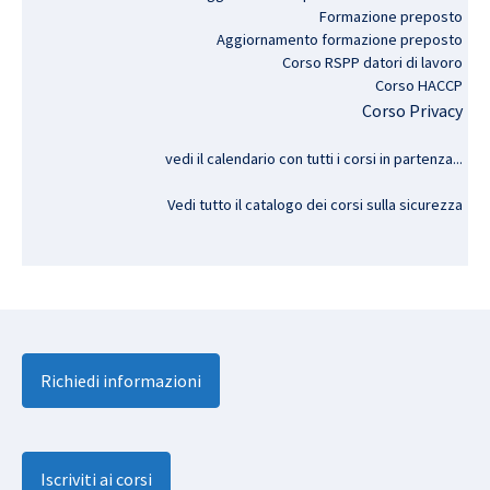
Formazione preposto
Aggiornamento formazione preposto
Corso RSPP datori di lavoro
Corso HACCP
Corso Privacy
vedi il calendario con tutti i corsi in partenza..
.
Vedi tutto il catalogo dei corsi sulla sicurezza
Richiedi informazioni
Iscriviti ai corsi