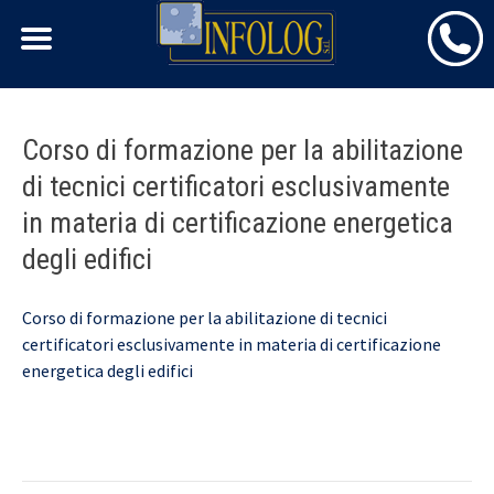
Skip
Corso di formazione per la abilitazione
to
di tecnici certificatori esclusivamente
content
in materia di certificazione energetica
degli edifici
Corso di formazione per la abilitazione di tecnici
certificatori esclusivamente in materia di certificazione
energetica degli edifici