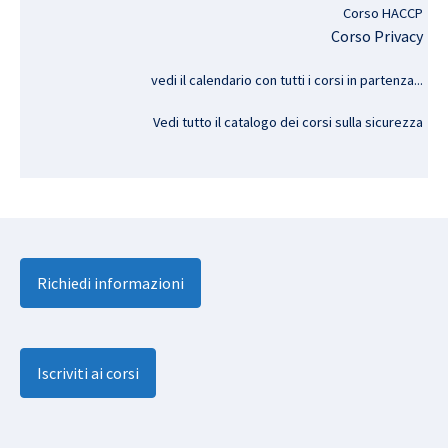
Corso HACCP
Corso Privacy
vedi il calendario con tutti i corsi in partenza..
.
Vedi tutto il catalogo dei corsi sulla sicurezza
Richiedi informazioni
Iscriviti ai corsi