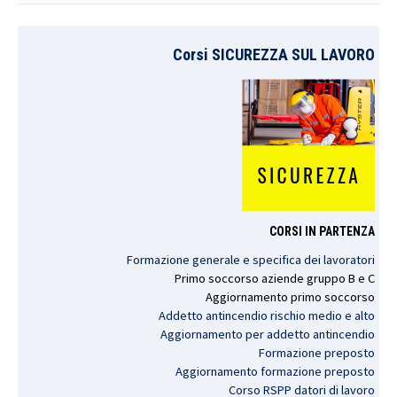
navigation
Corsi SICUREZZA SUL LAVORO
CORSI IN PARTENZA
Formazione generale e specifica dei lavoratori
Primo
soccorso
aziende
gruppo
B e C
Aggiornamento
primo
soccorso
Addetto antincendio rischio medio e alto
Aggiornamento per addetto antincendio
Formazione preposto
Aggiornamento formazione preposto
Corso RSPP datori di lavoro