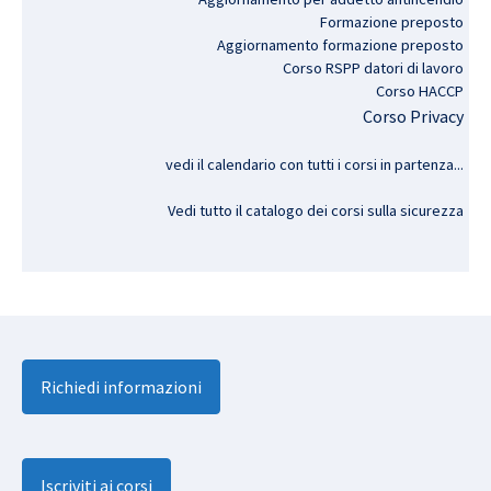
Formazione preposto
Aggiornamento formazione preposto
Corso RSPP datori di lavoro
Corso HACCP
Corso Privacy
vedi il calendario con tutti i corsi in partenza..
.
Vedi tutto il catalogo dei corsi sulla sicurezza
Richiedi informazioni
Iscriviti ai corsi