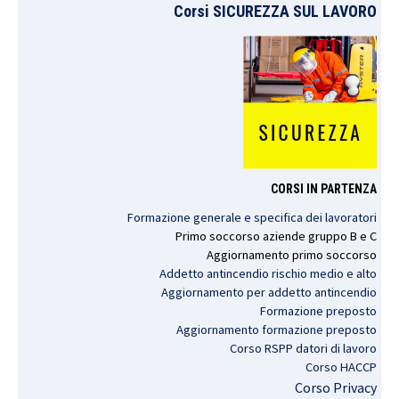
Corsi SICUREZZA SUL LAVORO
CORSI IN PARTENZA
Formazione generale e specifica dei lavoratori
Primo
soccorso
aziende
gruppo
B e C
Aggiornamento
primo
soccorso
Addetto antincendio rischio medio e alto
Aggiornamento per addetto antincendio
Formazione preposto
Aggiornamento formazione preposto
Corso RSPP datori di lavoro
Corso HACCP
Corso Privacy