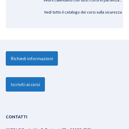
Vedi tutto il catalogo dei corsi sulla sicurezza
Richiedi informazioni
Iscriviti ai corsi
CONTATTI