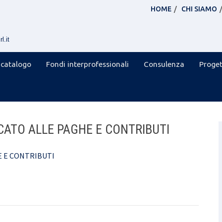
HOME
CHI SIAMO
l.it
 catalogo
Fondi interprofessionali
Consulenza
Proget
ATO ALLE PAGHE E CONTRIBUTI
 E CONTRIBUTI