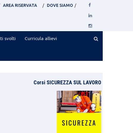
AREA RISERVATA
DOVE SIAMO
ti svolti
Curricula allievi
Corsi SICUREZZA SUL LAVORO