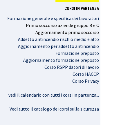
CORSI IN PARTENZA
Formazione generale e specifica dei lavoratori
Primo
soccorso
aziende
gruppo
B e C
Aggiornamento
primo
soccorso
Addetto antincendio rischio medio e alto
Aggiornamento per addetto antincendio
Formazione preposto
Aggiornamento formazione preposto
Corso RSPP datori di lavoro
Corso HACCP
Corso Privacy
vedi il calendario con tutti i corsi in partenza..
.
Vedi tutto il catalogo dei corsi sulla sicurezza